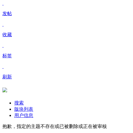
发帖
收藏
标签
刷新
搜索
版块列表
用户信息
抱歉，指定的主题不存在或已被删除或正在被审核