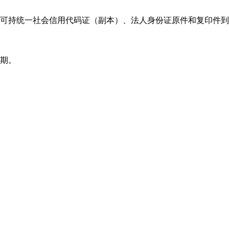
可持统一社会信用代码证（副本）、法人身份证原件和复印件到县
长期。