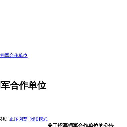
募拥军合作单位
拥军合作单位
|
正序浏览
|
阅读模式
关于招募拥军合作单位的公告