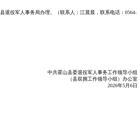
退役军人事务局办理。（联系人：江晨晨，联系电话：0564-
中共霍山县委退役军人事务工作领导小组
（县双拥工作领导小组）办公室
2026年5月6日