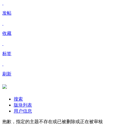
发帖
收藏
标签
刷新
搜索
版块列表
用户信息
抱歉，指定的主题不存在或已被删除或正在被审核