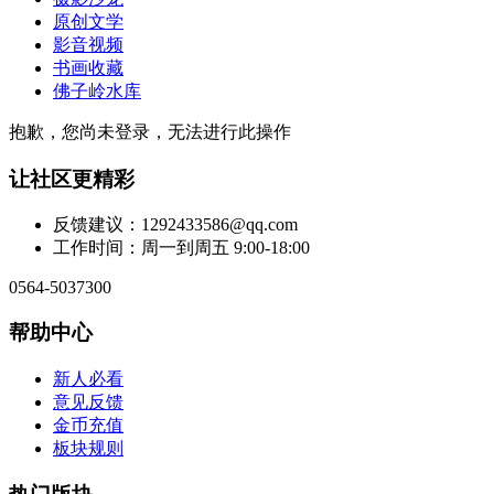
原创文学
影音视频
书画收藏
佛子岭水库
抱歉，您尚未登录，无法进行此操作
让社区更精彩
反馈建议：1292433586@qq.com
工作时间：周一到周五 9:00-18:00
0564-5037300
帮助中心
新人必看
意见反馈
金币充值
板块规则