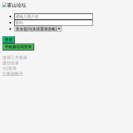
登录
手机验证码登录
使用三方登录
微信登录
QQ登录
注册新帐号