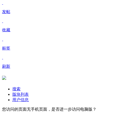
发帖
收藏
标签
刷新
搜索
版块列表
用户信息
您访问的页面无手机页面，是否进一步访问电脑版？