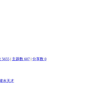
5655
|
主题数 607
|
分享数 0