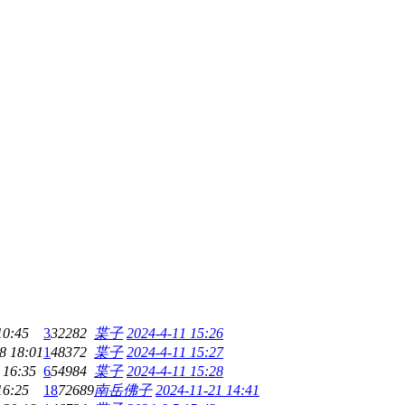
10:45
3
32282
枼子
2024-4-11 15:26
8 18:01
1
48372
枼子
2024-4-11 15:27
 16:35
6
54984
枼子
2024-4-11 15:28
16:25
18
72689
南岳佛子
2024-11-21 14:41