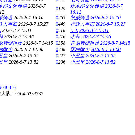
木易文化传媒
2026-8-7
双木易文化传媒
2026-8-7
0
129
12
16:12
威铸造
2026-8-7 16:10
0
263
凯威铸造
2026-8-7 16:10
政人事部
2026-8-7 15:27
0
449
行政人事部
2026-8-7 15:27
L
2026-8-7 15:11
0
518
L_L
2026-8-7 15:11
邻
2026-8-7 14:46
0
276
水邻
2026-8-7 14:46
驰智能科技
2026-8-7 14:15
0
358
犇驰智能科技
2026-8-7 14:15
地微尘
2026-8-7 14:00
0
388
落地微尘
2026-8-7 14:00
丑皇
2026-8-7 13:55
0
227
小丑皇
2026-8-7 13:55
丑皇
2026-8-7 13:52
0
206
小丑皇
2026-8-7 13:52
0816
0564-5233737