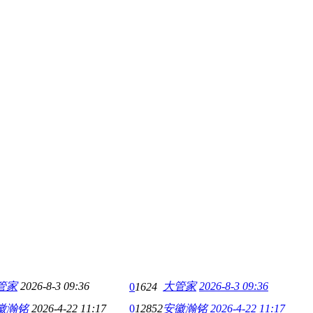
管家
2026-8-3 09:36
大管家
2026-8-3 09:36
0
1624
徽瀚铭
2026-4-22 11:17
0
12852
安徽瀚铭
2026-4-22 11:17