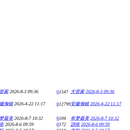
管家
2026-8-3 09:36
大管家
2026-8-3 09:36
0
1547
徽瀚铭
2026-4-22 11:17
安徽瀚铭
2026-4-22 11:17
0
12799
梦最美
2026-8-7 10:32
0
104
有梦最美
2026-8-7 10:32
依
2026-8-6 09:59
0
172
訓依
2026-8-6 09:59