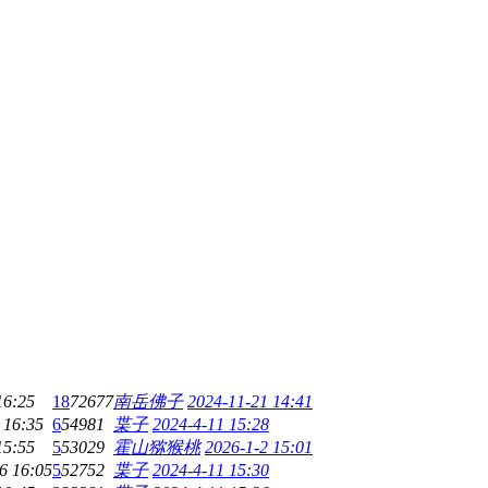
16:25
18
72677
南岳佛子
2024-11-21 14:41
 16:35
6
54981
枼子
2024-4-11 15:28
15:55
5
53029
霍山猕猴桃
2026-1-2 15:01
6 16:05
5
52752
枼子
2024-4-11 15:30