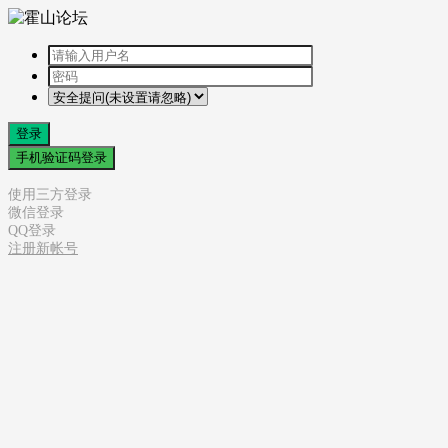
登录
手机验证码登录
使用三方登录
微信登录
QQ登录
注册新帐号