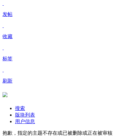
发帖
收藏
标签
刷新
搜索
版块列表
用户信息
抱歉，指定的主题不存在或已被删除或正在被审核