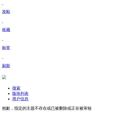
发帖
收藏
标签
刷新
搜索
版块列表
用户信息
抱歉，指定的主题不存在或已被删除或正在被审核