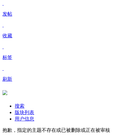
发帖
收藏
标签
刷新
搜索
版块列表
用户信息
抱歉，指定的主题不存在或已被删除或正在被审核