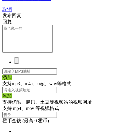
取消
发布回复
回复
添加
支持mp3、m4a、ogg、wav等格式
添加
支持优酷、腾讯、土豆等视频站的视频网址
支持 mp4、mov 等视频格式
霍币金钱
(最高 0 霍币)