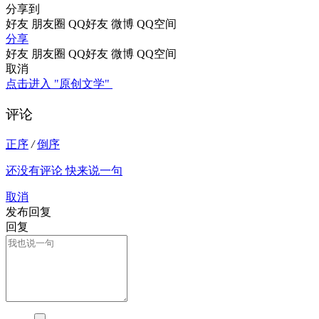
分享到
好友
朋友圈
QQ好友
微博
QQ空间
分享
好友
朋友圈
QQ好友
微博
QQ空间
取消
点击进入 "原创文学"
评论
正序
/
倒序
还没有评论 快来说一句
取消
发布回复
回复