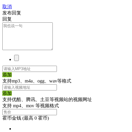
取消
发布回复
回复
添加
支持mp3、m4a、ogg、wav等格式
添加
支持优酷、腾讯、土豆等视频站的视频网址
支持 mp4、mov 等视频格式
霍币金钱
(最高 0 霍币)