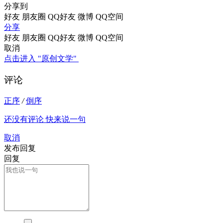
分享到
好友
朋友圈
QQ好友
微博
QQ空间
分享
好友
朋友圈
QQ好友
微博
QQ空间
取消
点击进入 "原创文学"
评论
正序
/
倒序
还没有评论 快来说一句
取消
发布回复
回复