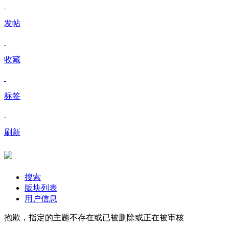
发帖
收藏
标签
刷新
搜索
版块列表
用户信息
抱歉，指定的主题不存在或已被删除或正在被审核