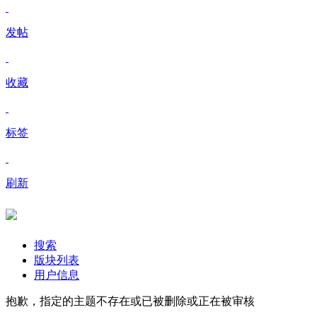
发帖
收藏
标签
刷新
搜索
版块列表
用户信息
抱歉，指定的主题不存在或已被删除或正在被审核