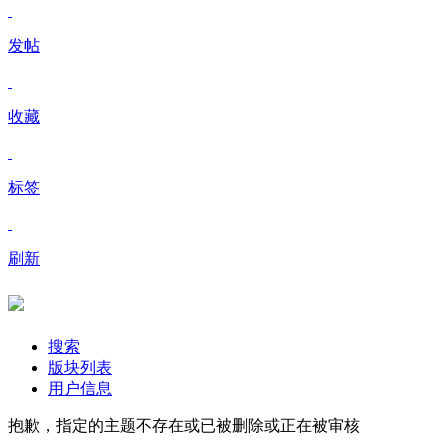
发帖
收藏
标签
刷新
搜索
版块列表
用户信息
抱歉，指定的主题不存在或已被删除或正在被审核