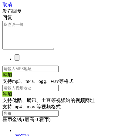
取消
发布回复
回复
添加
支持mp3、m4a、ogg、wav等格式
添加
支持优酷、腾讯、土豆等视频站的视频网址
支持 mp4、mov 等视频格式
霍币金钱
(最高 0 霍币)