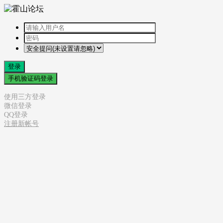
登录
手机验证码登录
使用三方登录
微信登录
QQ登录
注册新帐号