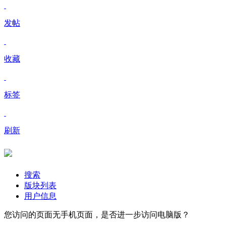
发帖
收藏
标签
刷新
搜索
版块列表
用户信息
您访问的页面无手机页面，是否进一步访问电脑版？