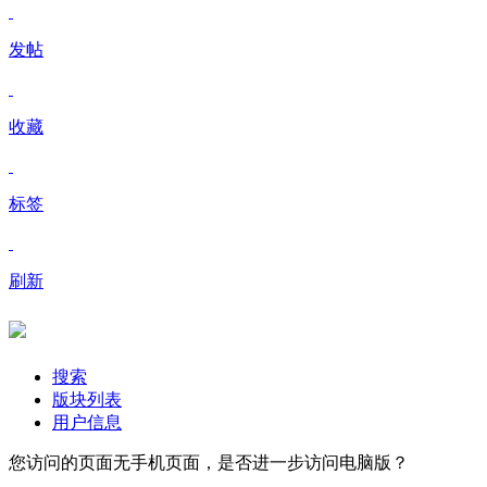
发帖
收藏
标签
刷新
搜索
版块列表
用户信息
您访问的页面无手机页面，是否进一步访问电脑版？