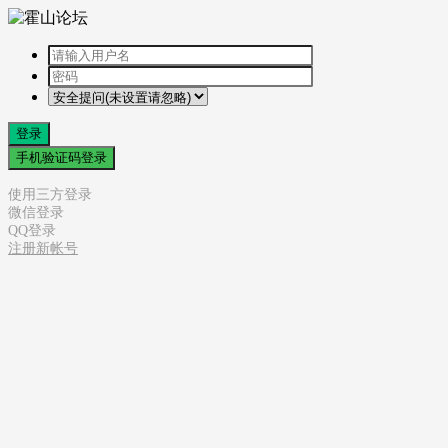
登录
手机验证码登录
使用三方登录
微信登录
QQ登录
注册新帐号