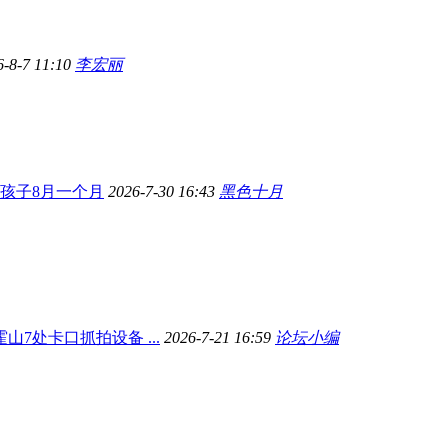
6-8-7 11:10
李宏丽
孩子8月一个月
2026-7-30 16:43
黑色十月
霍山7处卡口抓拍设备 ...
2026-7-21 16:59
论坛小编