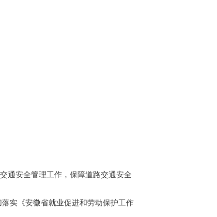
交通安全管理工作，保障道路交通安全
贯彻落实《安徽省就业促进和劳动保护工作