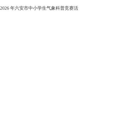
026 年六安市中小学生气象科普竞赛活