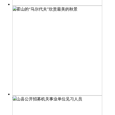
去霍山的“马尔代夫”欣赏最美的秋景
霍山县公开招募机关事业单位见习人员