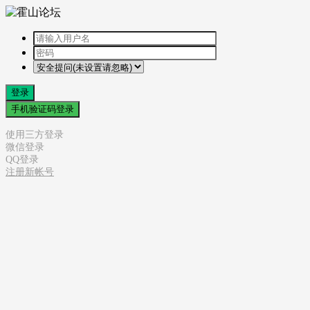
登录
手机验证码登录
使用三方登录
微信登录
QQ登录
注册新帐号