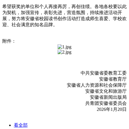
希望获奖的单位和个人再接再厉，再创佳绩。各地各校要以此
为契机，加强宣传，表彰先进，营造氛围，持续推进活动开
展，努力将安徽省校园读书创作活动打造成师生喜爱、学校欢
迎、社会满意的知名品牌。
附件：
中共安徽省委教育工委
安徽省教育厅
安徽省人力资源和社会保障厅
安徽省文化和旅游厅
安徽省新闻出版局
共青团安徽省委员会
2026年1月20日
看全部