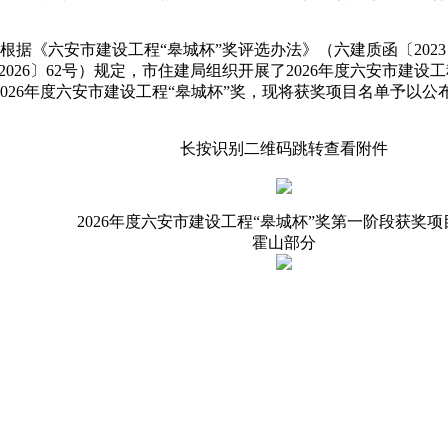
据《六安市建设工程“皋城杯”奖评选办法》（六建质函〔2023〕
2026〕62号）规定，市住建局组织开展了2026年度六安市建
026年度六安市建设工程“皋城杯”奖，现将获奖项目名单予以公
长按识别二维码跳转查看附件
2026年度六安市建设工程“皋城杯”奖第一阶段获奖
霍山部分