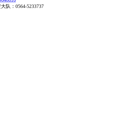
0564-5233737