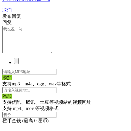
取消
发布回复
回复
添加
支持mp3、m4a、ogg、wav等格式
添加
支持优酷、腾讯、土豆等视频站的视频网址
支持 mp4、mov 等视频格式
霍币金钱
(最高 0 霍币)